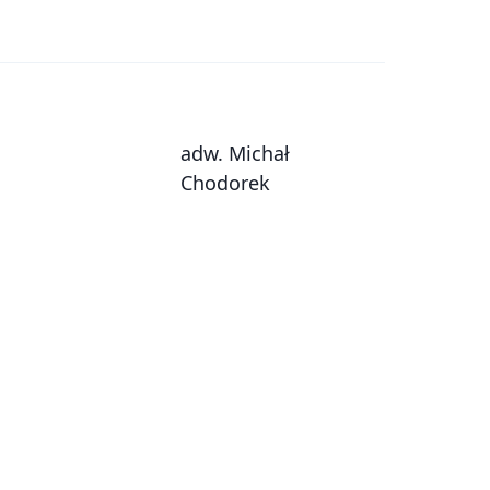
adw. Michał
Chodorek